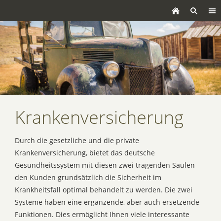
Krankenversicherung
Durch die gesetzliche und die private
Krankenversicherung, bietet das deutsche
Gesundheitssystem mit diesen zwei tragenden Säulen
den Kunden grundsätzlich die Sicherheit im
Krankheitsfall optimal behandelt zu werden. Die zwei
Systeme haben eine ergänzende, aber auch ersetzende
Funktionen. Dies ermöglicht Ihnen viele interessante