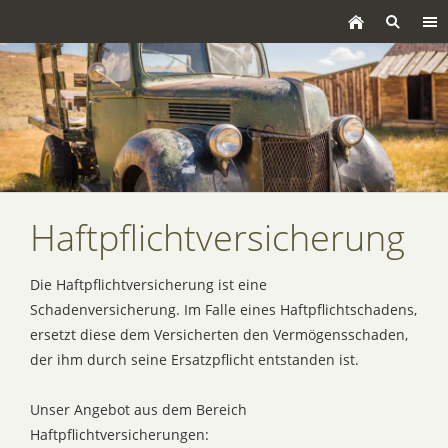
Haftpflichtversicherung
Die Haftpflichtversicherung ist eine
Schadenversicherung. Im Falle eines Haftpflichtschadens,
ersetzt diese dem Versicherten den Vermögensschaden,
der ihm durch seine Ersatzpflicht entstanden ist.
Unser Angebot aus dem Bereich
Haftpflichtversicherungen: