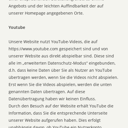
Angebots und der leichten Auffindbarkeit der auf
unserer Homepage angegebenen Orte.
Youtube
Unsere Website nutzt YouTube-Videos, die auf
https://www.youtube.com gespeichert sind und von
unserer Website aus direkt abspielbar sind. Diese sind
alle im „erweiterten Datenschutz-Modus“ eingebunden,
d.h. dass keine Daten über Sie als Nutzer an YouTube
übertragen werden, wenn Sie die Videos nicht abspielen.
Erst wenn Sie die Videos abspielen, werden die unten
genannten Daten übertragen. Auf diese
Datenübertragung haben wir keinen Einfluss.
Durch den Besuch auf der Website erhält YouTube die
Information, dass Sie die entsprechende Unterseite
unserer Website aufgerufen haben. Dies erfolgt
unabhängig davon, ob YouTube ein Nutzerkonto