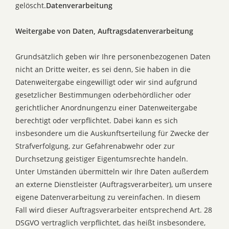
gelöscht.
Datenverarbeitung
Weitergabe von Daten, Auftragsdatenverarbeitung
Grundsätzlich geben wir Ihre personenbezogenen Daten
nicht an Dritte weiter, es sei denn, Sie haben in die
Datenweitergabe eingewilligt oder wir sind aufgrund
gesetzlicher Bestimmungen oderbehördlicher oder
gerichtlicher Anordnungenzu einer Datenweitergabe
berechtigt oder verpflichtet. Dabei kann es sich
insbesondere um die Auskunftserteilung für Zwecke der
Strafverfolgung, zur Gefahrenabwehr oder zur
Durchsetzung geistiger Eigentumsrechte handeln.
Unter Umständen übermitteln wir Ihre Daten außerdem
an externe Dienstleister (Auftragsverarbeiter), um unsere
eigene Datenverarbeitung zu vereinfachen. In diesem
Fall wird dieser Auftragsverarbeiter entsprechend Art. 28
DSGVO vertraglich verpflichtet, das heißt insbesondere,