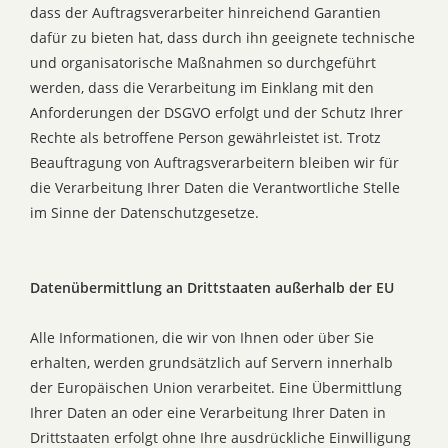
dass der Auftragsverarbeiter hinreichend Garantien
dafür zu bieten hat, dass durch ihn geeignete technische
und organisatorische Maßnahmen so durchgeführt
werden, dass die Verarbeitung im Einklang mit den
Anforderungen der DSGVO erfolgt und der Schutz Ihrer
Rechte als betroffene Person gewährleistet ist. Trotz
Beauftragung von Auftragsverarbeitern bleiben wir für
die Verarbeitung Ihrer Daten die Verantwortliche Stelle
im Sinne der Datenschutzgesetze.
Datenübermittlung an Drittstaaten außerhalb der EU
Alle Informationen, die wir von Ihnen oder über Sie
erhalten, werden grundsätzlich auf Servern innerhalb
der Europäischen Union verarbeitet. Eine Übermittlung
Ihrer Daten an oder eine Verarbeitung Ihrer Daten in
Drittstaaten erfolgt ohne Ihre ausdrückliche Einwilligung