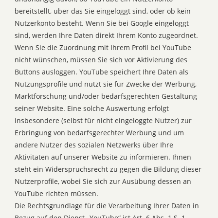
bereitstellt, über das Sie eingeloggt sind, oder ob kein
Nutzerkonto besteht. Wenn Sie bei Google eingeloggt
sind, werden Ihre Daten direkt Ihrem Konto zugeordnet.
Wenn Sie die Zuordnung mit Ihrem Profil bei YouTube
nicht wünschen, müssen Sie sich vor Aktivierung des
Buttons ausloggen. YouTube speichert Ihre Daten als
Nutzungsprofile und nutzt sie für Zwecke der Werbung,
Marktforschung und/oder bedarfsgerechten Gestaltung
seiner Website. Eine solche Auswertung erfolgt
insbesondere (selbst für nicht eingeloggte Nutzer) zur
Erbringung von bedarfsgerechter Werbung und um
andere Nutzer des sozialen Netzwerks über Ihre
Aktivitäten auf unserer Website zu informieren. Ihnen
steht ein Widerspruchsrecht zu gegen die Bildung dieser
Nutzerprofile, wobei Sie sich zur Ausübung dessen an
YouTube richten müssen.
Die Rechtsgrundlage für die Verarbeitung Ihrer Daten in
Bezug auf den Dienst „YouTube“ ist Art. 6 Abs. 1 S. 1