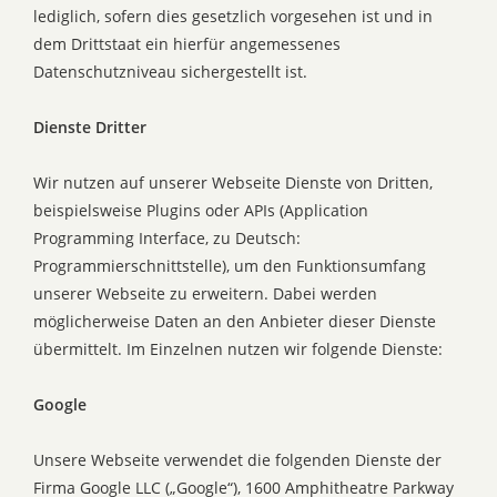
lediglich, sofern dies gesetzlich vorgesehen ist und in
dem Drittstaat ein hierfür angemessenes
Datenschutzniveau sichergestellt ist.
Dienste Dritter
Wir nutzen auf unserer Webseite Dienste von Dritten,
beispielsweise Plugins oder APIs (Application
Programming Interface, zu Deutsch:
Programmierschnittstelle), um den Funktionsumfang
unserer Webseite zu erweitern. Dabei werden
möglicherweise Daten an den Anbieter dieser Dienste
übermittelt. Im Einzelnen nutzen wir folgende Dienste:
Google
Unsere Webseite verwendet die folgenden Dienste der
Firma Google LLC („Google“), 1600 Amphitheatre Parkway