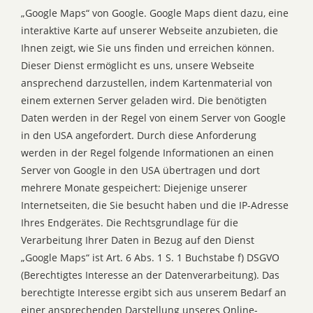
„Google Maps“ von Google. Google Maps dient dazu, eine
interaktive Karte auf unserer Webseite anzubieten, die
Ihnen zeigt, wie Sie uns finden und erreichen können.
Dieser Dienst ermöglicht es uns, unsere Webseite
ansprechend darzustellen, indem Kartenmaterial von
einem externen Server geladen wird. Die benötigten
Daten werden in der Regel von einem Server von Google
in den USA angefordert. Durch diese Anforderung
werden in der Regel folgende Informationen an einen
Server von Google in den USA übertragen und dort
mehrere Monate gespeichert: Diejenige unserer
Internetseiten, die Sie besucht haben und die IP-Adresse
Ihres Endgerätes. Die Rechtsgrundlage für die
Verarbeitung Ihrer Daten in Bezug auf den Dienst
„Google Maps“ ist Art. 6 Abs. 1 S. 1 Buchstabe f) DSGVO
(Berechtigtes Interesse an der Datenverarbeitung). Das
berechtigte Interesse ergibt sich aus unserem Bedarf an
einer ansprechenden Darstellung unseres Online-