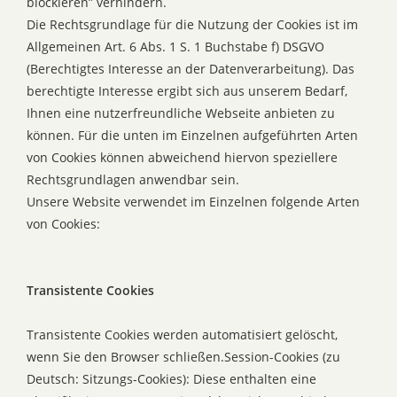
blockieren” verhindern.
Die Rechtsgrundlage für die Nutzung der Cookies ist im
Allgemeinen Art. 6 Abs. 1 S. 1 Buchstabe f) DSGVO
(Berechtigtes Interesse an der Datenverarbeitung). Das
berechtigte Interesse ergibt sich aus unserem Bedarf,
Ihnen eine nutzerfreundliche Webseite anbieten zu
können. Für die unten im Einzelnen aufgeführten Arten
von Cookies können abweichend hiervon speziellere
Rechtsgrundlagen anwendbar sein.
Unsere Website verwendet im Einzelnen folgende Arten
von Cookies:
Transistente Cookies
Transistente Cookies werden automatisiert gelöscht,
wenn Sie den Browser schließen.Session-Cookies (zu
Deutsch: Sitzungs-Cookies): Diese enthalten eine