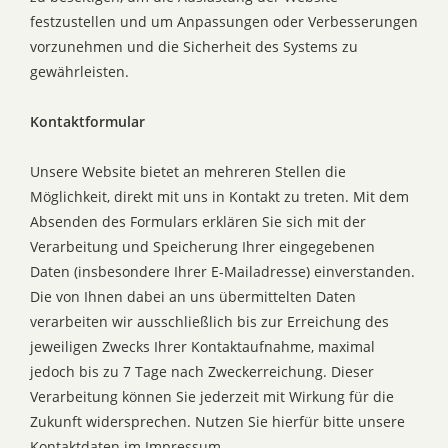
festzustellen und um Anpassungen oder Verbesserungen
vorzunehmen und die Sicherheit des Systems zu
gewährleisten.
Kontaktformular
Unsere Website bietet an mehreren Stellen die
Möglichkeit, direkt mit uns in Kontakt zu treten. Mit dem
Absenden des Formulars erklären Sie sich mit der
Verarbeitung und Speicherung Ihrer eingegebenen
Daten (insbesondere Ihrer E-Mailadresse) einverstanden.
Die von Ihnen dabei an uns übermittelten Daten
verarbeiten wir ausschließlich bis zur Erreichung des
jeweiligen Zwecks Ihrer Kontaktaufnahme, maximal
jedoch bis zu 7 Tage nach Zweckerreichung. Dieser
Verarbeitung können Sie jederzeit mit Wirkung für die
Zukunft widersprechen. Nutzen Sie hierfür bitte unsere
Kontaktdaten im Impressum.