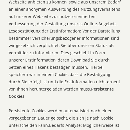
Webseite anbieten zu können, sowie aus unserem Bedarf
an einer anonymen Auswertung des Nutzungsverhaltens
auf unserer Webseite zur nutzerorientierten
Verbesserung der Gestaltung unseres Online-Angebots.
Lesebestätigung der Erstinformation: Vor der Darstellung
bestimmter versicherungsbezogener Informationen sind
wir gesetzlich verpflichtet, Sie über unseren Status als
Vermittler zu informieren. Dies geschieht in Form
unserer Erstinformation, deren Download Sie durch
Setzen eines Hakens bestätigen müssen. Hierbei
speichern wir in einem Cookie, dass die Bestätigung
durch Sie erfolgt ist und die Erstinformation nicht erneut
von Ihnen heruntergeladen werden muss.
Persistente
Cookies
Persistente Cookies werden automatisiert nach einer
vorgegebenen Dauer gelöscht, die sich je nach Cookie
unterscheiden kann.Bedarfs-Analyse: Möglicherweise ist