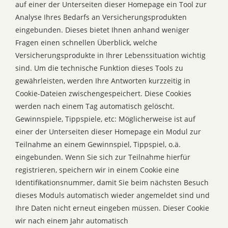
auf einer der Unterseiten dieser Homepage ein Tool zur
Analyse Ihres Bedarfs an Versicherungsprodukten
eingebunden. Dieses bietet Ihnen anhand weniger
Fragen einen schnellen Überblick, welche
Versicherungsprodukte in Ihrer Lebenssituation wichtig
sind. Um die technische Funktion dieses Tools zu
gewährleisten, werden Ihre Antworten kurzzeitig in
Cookie-Dateien zwischengespeichert. Diese Cookies
werden nach einem Tag automatisch gelöscht.
Gewinnspiele, Tippspiele, etc: Möglicherweise ist auf
einer der Unterseiten dieser Homepage ein Modul zur
Teilnahme an einem Gewinnspiel, Tippspiel, o.ä.
eingebunden. Wenn Sie sich zur Teilnahme hierfür
registrieren, speichern wir in einem Cookie eine
Identifikationsnummer, damit Sie beim nächsten Besuch
dieses Moduls automatisch wieder angemeldet sind und
Ihre Daten nicht erneut eingeben müssen. Dieser Cookie
wir nach einem Jahr automatisch