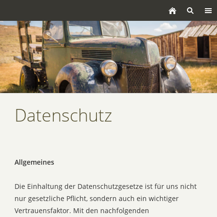
Datenschutz
Allgemeines
Die Einhaltung der Datenschutzgesetze ist für uns nicht
nur gesetzliche Pflicht, sondern auch ein wichtiger
Vertrauensfaktor. Mit den nachfolgenden