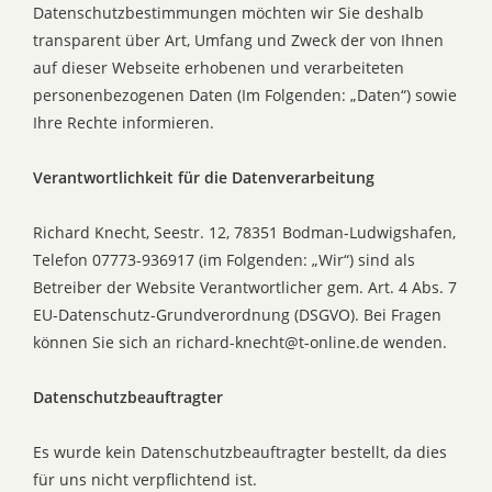
Datenschutzbestimmungen möchten wir Sie deshalb
transparent über Art, Umfang und Zweck der von Ihnen
auf dieser Webseite erhobenen und verarbeiteten
personenbezogenen Daten (Im Folgenden: „Daten“) sowie
Ihre Rechte informieren.
Verantwortlichkeit für die Datenverarbeitung
Richard Knecht, Seestr. 12, 78351 Bodman-Ludwigshafen,
Telefon 07773-936917 (im Folgenden: „Wir“) sind als
Betreiber der Website Verantwortlicher gem. Art. 4 Abs. 7
EU-Datenschutz-Grundverordnung (DSGVO). Bei Fragen
können Sie sich an richard-knecht@t-online.de wenden.
Datenschutzbeauftragter
Es wurde kein Datenschutzbeauftragter bestellt, da dies
für uns nicht verpflichtend ist.