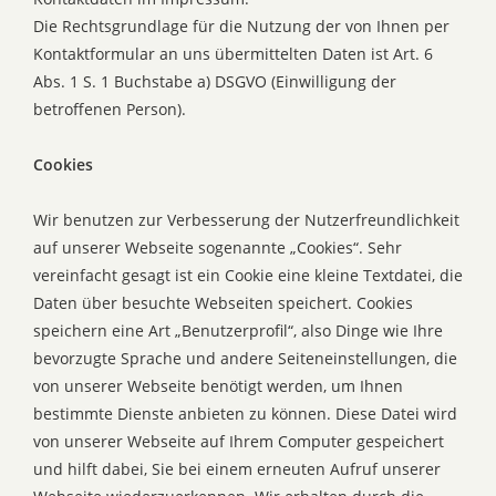
Die Rechtsgrundlage für die Nutzung der von Ihnen per
Kontaktformular an uns übermittelten Daten ist Art. 6
Abs. 1 S. 1 Buchstabe a) DSGVO (Einwilligung der
betroffenen Person).
Cookies
Wir benutzen zur Verbesserung der Nutzerfreundlichkeit
auf unserer Webseite sogenannte „Cookies“. Sehr
vereinfacht gesagt ist ein Cookie eine kleine Textdatei, die
Daten über besuchte Webseiten speichert. Cookies
speichern eine Art „Benutzerprofil“, also Dinge wie Ihre
bevorzugte Sprache und andere Seiteneinstellungen, die
von unserer Webseite benötigt werden, um Ihnen
bestimmte Dienste anbieten zu können. Diese Datei wird
von unserer Webseite auf Ihrem Computer gespeichert
und hilft dabei, Sie bei einem erneuten Aufruf unserer