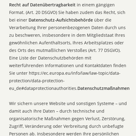
Recht auf Datenübertragbarkeit
in einem gängigen
Format. (Art. 20 DSGVO) Sie haben zudem das Recht, sich
bei einer
Datenschutz-Aufsichtsbehörde
über die
Verarbeitung Ihrer personenbezogenen Daten durch uns
zu beschweren, insbesondere in dem Mitgliedstaat Ihres
gewöhnlichen Aufenthaltsorts, Ihres Arbeitsplatzes oder
des Orts des mutmaßlichen Verstoßes (Art. 77 DSGVO).
Eine Liste der Datenschutzbehörden mit
weiterführenden Informationen und Kontaktdaten finden
Sie unter https://ec.europa.eu/info/law/law-topic/data-
protection/data-protection-
eu_de#dataprotectionauthorities.
Datenschutzmaßnahmen
Wir sichern unsere Website und sonstigen Systeme – und
damit auch Ihre Daten – durch technische und
organisatorische Maßnahmen gegen Verlust, Zerstörung,
Zugriff, Veränderung oder Verbreitung durch unbefugte
Personen ab. Insbesondere werden Ihre persönlichen