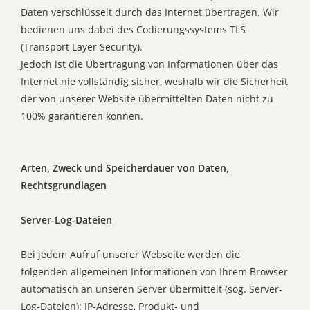
Daten verschlüsselt durch das Internet übertragen. Wir
bedienen uns dabei des Codierungssystems TLS
(Transport Layer Security).
Jedoch ist die Übertragung von Informationen über das
Internet nie vollständig sicher, weshalb wir die Sicherheit
der von unserer Website übermittelten Daten nicht zu
100% garantieren können.
Arten, Zweck und Speicherdauer von Daten,
Rechtsgrundlagen
Server-Log-Dateien
Bei jedem Aufruf unserer Webseite werden die
folgenden allgemeinen Informationen von Ihrem Browser
automatisch an unseren Server übermittelt (sog. Server-
Log-Dateien): IP-Adresse, Produkt- und