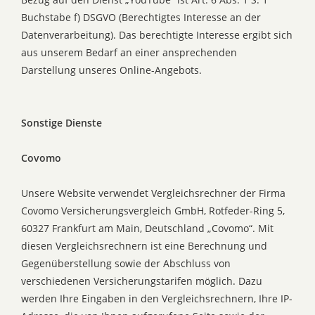
Buchstabe f) DSGVO (Berechtigtes Interesse an der
Datenverarbeitung). Das berechtigte Interesse ergibt sich
aus unserem Bedarf an einer ansprechenden
Darstellung unseres Online-Angebots.
Sonstige Dienste
Covomo
Unsere Website verwendet Vergleichsrechner der Firma
Covomo Versicherungsvergleich GmbH, Rotfeder-Ring 5,
60327 Frankfurt am Main, Deutschland „Covomo“. Mit
diesen Vergleichsrechnern ist eine Berechnung und
Gegenüberstellung sowie der Abschluss von
verschiedenen Versicherungstarifen möglich. Dazu
werden Ihre Eingaben in den Vergleichsrechnern, Ihre IP-