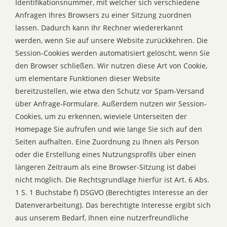
Identifikationsnummer, mit welcher sich verschiedene
Anfragen Ihres Browsers zu einer Sitzung zuordnen
lassen. Dadurch kann Ihr Rechner wiedererkannt
werden, wenn Sie auf unsere Website zurückkehren. Die
Session-Cookies werden automatisiert gelöscht, wenn Sie
den Browser schließen. Wir nutzen diese Art von Cookie,
um elementare Funktionen dieser Website
bereitzustellen, wie etwa den Schutz vor Spam-Versand
über Anfrage-Formulare. Außerdem nutzen wir Session-
Cookies, um zu erkennen, wieviele Unterseiten der
Homepage Sie aufrufen und wie lange Sie sich auf den
Seiten aufhalten. Eine Zuordnung zu Ihnen als Person
oder die Erstellung eines Nutzungsprofils über einen
längeren Zeitraum als eine Browser-Sitzung ist dabei
nicht möglich. Die Rechtsgrundlage hierfür ist Art. 6 Abs.
1 S. 1 Buchstabe f) DSGVO (Berechtigtes Interesse an der
Datenverarbeitung). Das berechtigte Interesse ergibt sich
aus unserem Bedarf, Ihnen eine nutzerfreundliche