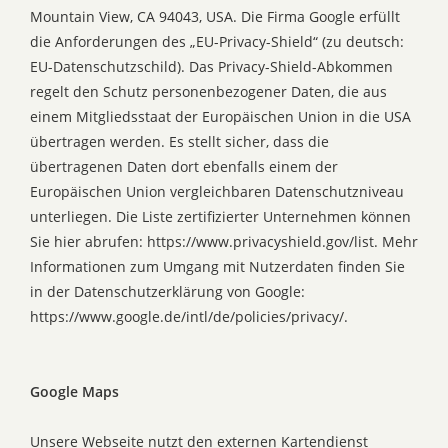
Mountain View, CA 94043, USA. Die Firma Google erfüllt
die Anforderungen des „EU-Privacy-Shield“ (zu deutsch:
EU-Datenschutzschild). Das Privacy-Shield-Abkommen
regelt den Schutz personenbezogener Daten, die aus
einem Mitgliedsstaat der Europäischen Union in die USA
übertragen werden. Es stellt sicher, dass die
übertragenen Daten dort ebenfalls einem der
Europäischen Union vergleichbaren Datenschutzniveau
unterliegen. Die Liste zertifizierter Unternehmen können
Sie hier abrufen: https://www.privacyshield.gov/list. Mehr
Informationen zum Umgang mit Nutzerdaten finden Sie
in der Datenschutzerklärung von Google:
https://www.google.de/intl/de/policies/privacy/.
Google Maps
Unsere Webseite nutzt den externen Kartendienst