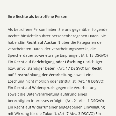
Ihre Rechte als betroffene Person
Als betroffene Person haben Sie uns gegenüber folgende
Rechte hinsichtlich Ihrer personenbezogenen Daten. Sie
haben:Ein
Recht auf Auskunft
über die Kategorien der
verarbeiteten Daten, der Verarbeitungszwecke, die
Speicherdauer sowie etwaige Empfänger. (Art. 15 DSGVO)
Ein
Recht auf Berichtigung oder Löschung
unrichtiger
bzw. unvollständiger Daten. (Art. 17 DSGVO) Ein
Recht
auf Einschränkung der Verarbeitung
, soweit eine
Löschung nicht möglich oder strittig ist. (Art. 18 DSGVO)
Ein
Recht auf Widerspruch
gegen die Verarbeitung,
soweit die Datenverarbeitung aufgrund eines
berechtigten Interesses erfolgte. (Art. 21 Abs. 1 DSGVO)
Ein
Recht auf Widerruf
einer abgegebenen Einwilligung
mit Wirkung für die Zukunft. (Art. 7 Abs. 3 DSGVO) Ein