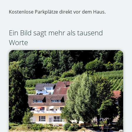
Kostenlose Parkplätze direkt vor dem Haus.
Ein Bild sagt mehr als tausend
Worte