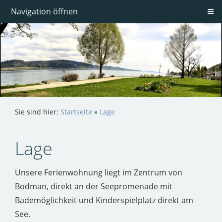
Navigation öffnen
Sie sind hier:
Startseite
»
Lage
Lage
Unsere Ferienwohnung liegt im Zentrum von
Bodman, direkt an der Seepromenade mit
Bademöglichkeit und Kinderspielplatz direkt am
See.